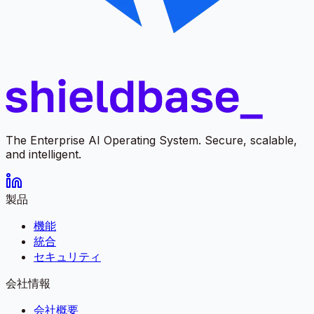
The Enterprise AI Operating System. Secure, scalable,
and intelligent.
製品
機能
統合
セキュリティ
会社情報
会社概要