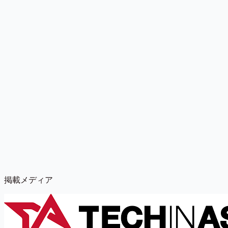
掲載メディア