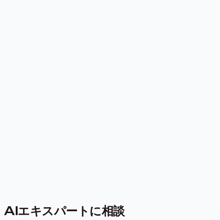
AIエキスパートに相談