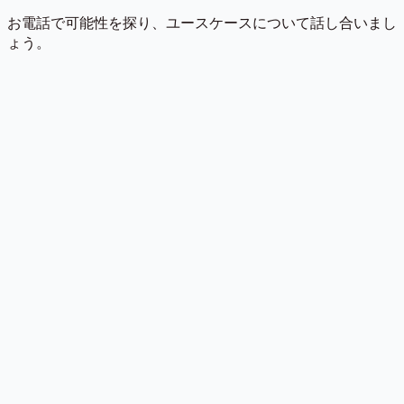
お電話で可能性を探り、ユースケースについて話し合いまし
ょう。