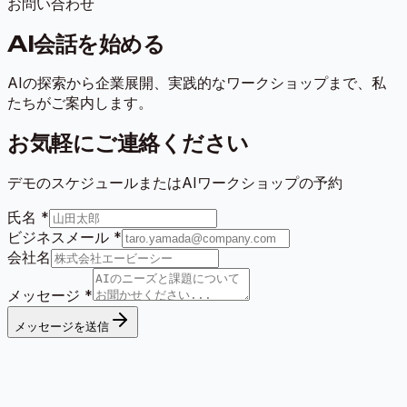
お問い合わせ
AI会話を始める
AIの探索から企業展開、実践的なワークショップまで、私
たちがご案内します。
お気軽にご連絡ください
デモのスケジュールまたはAIワークショップの予約
氏名
*
ビジネスメール
*
会社名
メッセージ
*
メッセージを送信