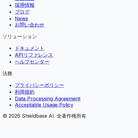
採用情報
ブログ
News
お問い合わせ
ソリューション
ドキュメント
APIリファレンス
ヘルプセンター
法務
プライバシーポリシー
利用規約
Data Processing Agreement
Acceptable Usage Policy
©
2026
Shieldbase AI.
全著作権所有