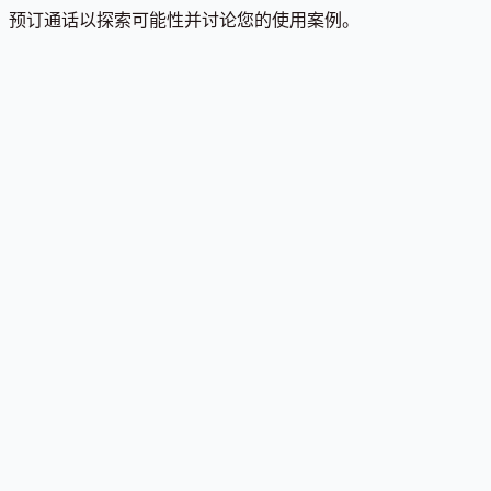
预订通话以探索可能性并讨论您的使用案例。