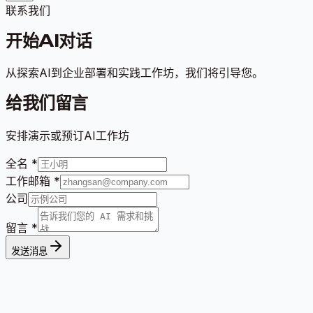
联系我们
开始AI对话
从探索AI到企业部署和实践工作坊，我们将引导您。
给我们留言
安排演示或预订AI工作坊
全名
*
工作邮箱
*
公司
留言
*
发送消息