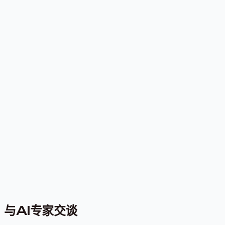
与AI专家交谈