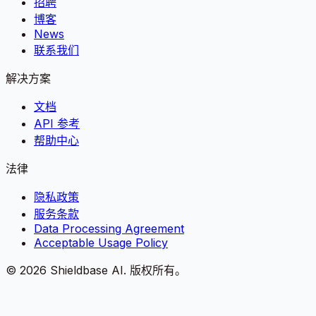
招聘
博客
News
联系我们
解决方案
文档
API 参考
帮助中心
法律
隐私政策
服务条款
Data Processing Agreement
Acceptable Usage Policy
©
2026
Shieldbase AI.
版权所有。